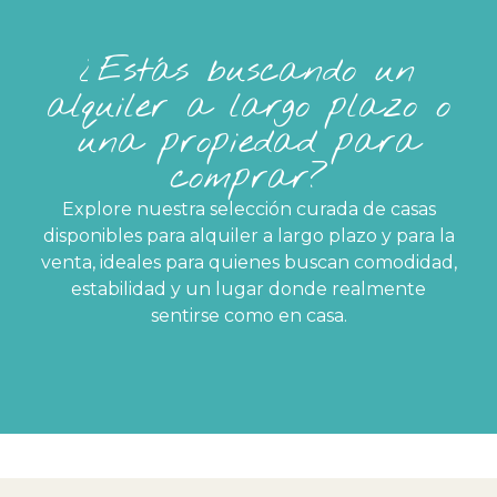
¿Estás buscando un
alquiler a largo plazo o
una propiedad para
comprar?
Explore nuestra selección curada de casas
disponibles para alquiler a largo plazo y para la
venta, ideales para quienes buscan comodidad,
estabilidad y un lugar donde realmente
sentirse como en casa.