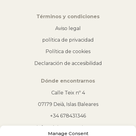
Términos y condiciones
Aviso legal
política de privacidad
Política de cookies
Declaración de accesibilidad
Dónde encontrarnos
Calle Teix nº 4
07179 Deià, Islas Baleares
+34 678431346
info@deia-properties.com
Manage Consent